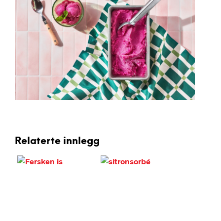
Relaterte innlegg