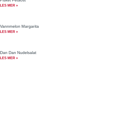
LES MER »
Vannmelon Margarita
LES MER »
Dan Dan Nudelsalat
LES MER »