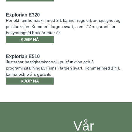
Explorian E320
Perfekt familiemaskin med 2 L kanne, regulerbar hastighet og
pulsfunksjon. Kommer i fargen svart, samt 7 års garanti for
bekymringsfri bruk år etter år.
KJØP NÅ
Explorian E510
Justerbar hastighetskontroll, pulsfunktion och 3
programinställningar. Finns i färgen svart. Kommer med 1,4 L
kanna och 5 års garanti.
KJØP NÅ
Vår