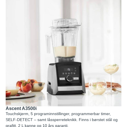
Ascent A3500i
Touchskjerm, 5 programinnstillinger, programmerbar timer,
SELF-DETECT – samt låssperreteknikk. Finns i børstet stål og
grafitt. 2 L kanne og 10 års garanti.