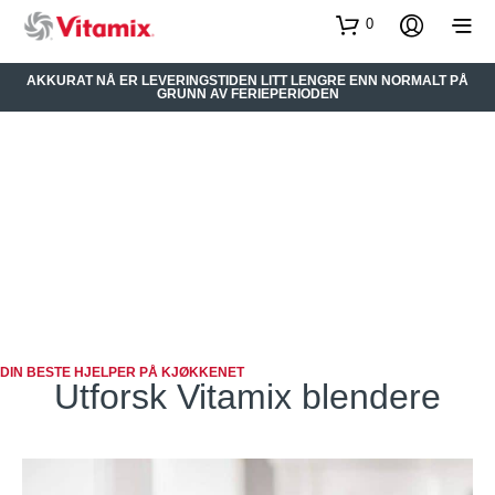
0
AKKURAT NÅ ER LEVERINGSTIDEN LITT LENGRE ENN NORMALT PÅ
GRUNN AV FERIEPERIODEN
DIN BESTE HJELPER PÅ KJØKKENET
Utforsk Vitamix blendere