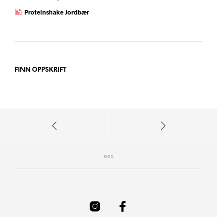
Proteinshake Jordbær
FINN OPPSKRIFT