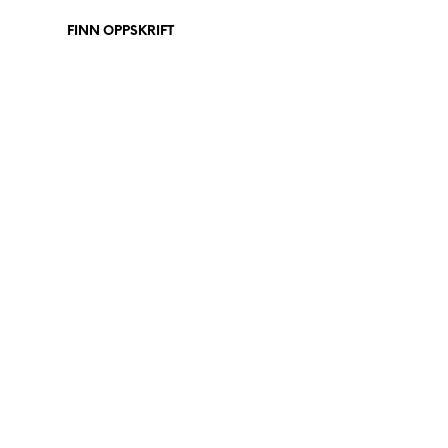
FINN OPPSKRIFT