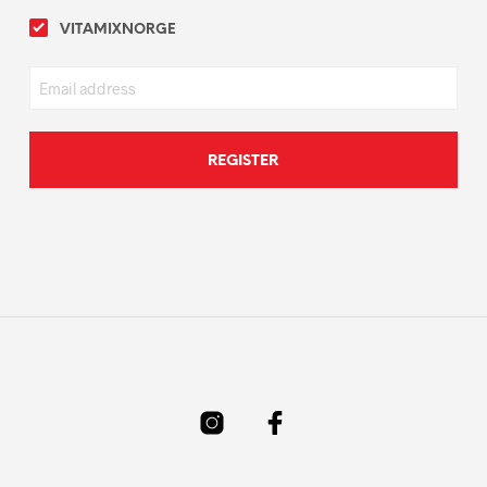
VITAMIXNORGE