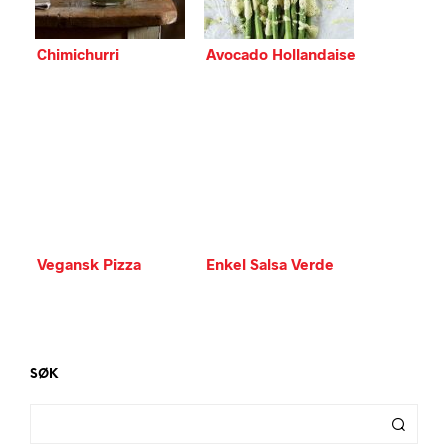
Chimichurri
Avocado Hollandaise
Vegansk Pizza
Enkel Salsa Verde
SØK