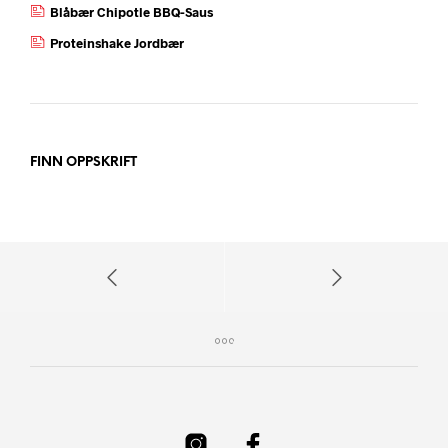
Blåbær Chipotle BBQ-Saus
Proteinshake Jordbær
FINN OPPSKRIFT