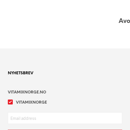
Avo
NYHETSBREV
VITAMIXNORGE.NO
VITAMIXNORGE