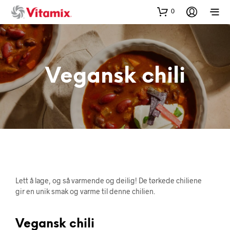
0
Vegansk chili
Lett å lage, og så varmende og deilig! De tørkede chiliene
gir en unik smak og varme til denne chilien.
Vegansk chili