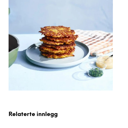
Relaterte innlegg