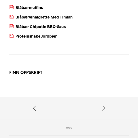
Blåbærmuffins
Blåbærvinaigrette Med Timian
Blåbær Chipotle BBQ-Saus
Proteinshake Jordbær
FINN OPPSKRIFT