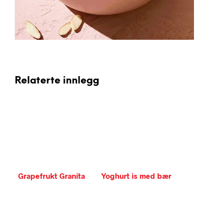
Relaterte innlegg
Grapefrukt Granita
Yoghurt is med bær