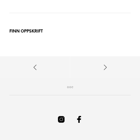
FINN OPPSKRIFT