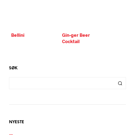
Bellini
Gin-ger Beer
Cocktail
SØK
NYESTE