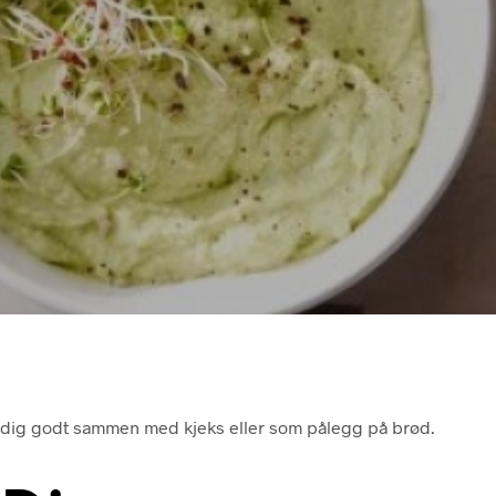
eldig godt sammen med kjeks eller som pålegg på brød.