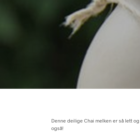
Denne deilige Chai melken er så lett og
også!