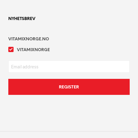
NYHETSBREV
VITAMIXNORGE.NO
VITAMIXNORGE