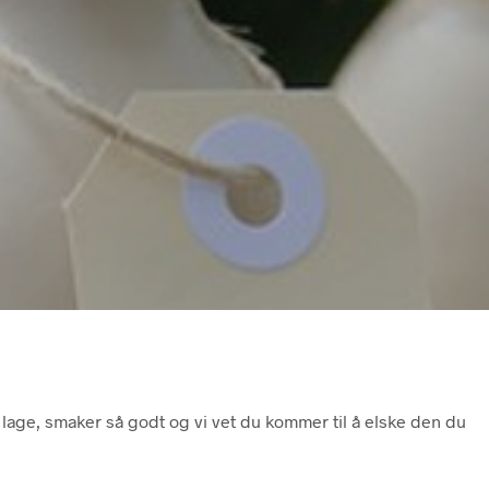
 lage, smaker så godt og vi vet du kommer til å elske den du