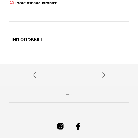
Proteinshake Jordbær
FINN OPPSKRIFT