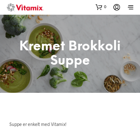
0
Kremet Brokkoli
Suppe
Suppe er enkelt med Vitamix!