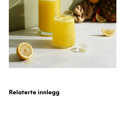
Relaterte innlegg