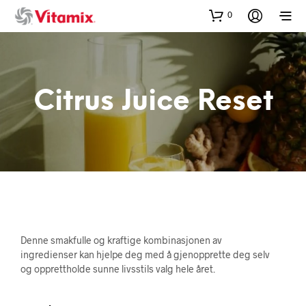
0
Citrus Juice Reset
Denne smakfulle og kraftige kombinasjonen av
ingredienser kan hjelpe deg med å gjenopprette deg selv
og opprettholde sunne livsstils valg hele året.