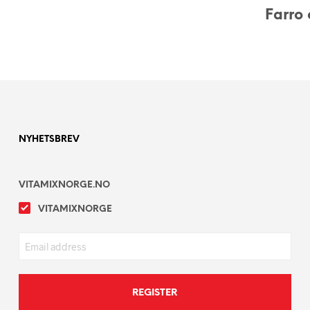
Farro 
NYHETSBREV
VITAMIXNORGE.NO
VITAMIXNORGE