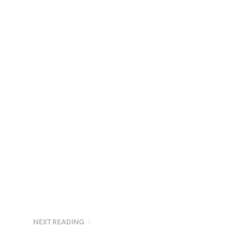
NEXT READING