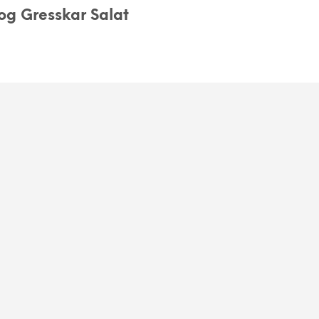
og Gresskar Salat