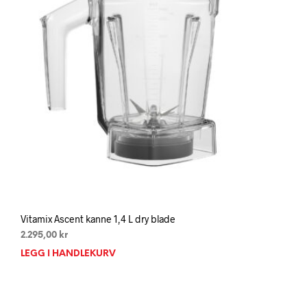
Vitamix Ascent kanne 1,4 L dry blade
2.295,00
kr
LEGG I HANDLEKURV