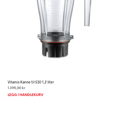
Vitamix Kanne til S30 1,2 liter
1.395,00
kr
LEGG I HANDLEKURV