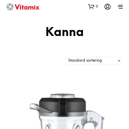
0
Kanna