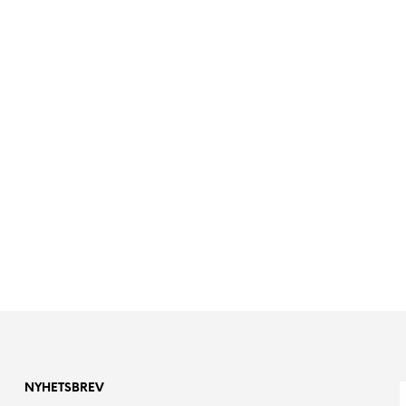
NYHETSBREV