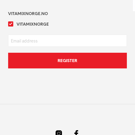
VITAMIXNORGE.NO
VITAMIXNORGE